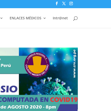
ENLACES MÉDICOS
Intr@net