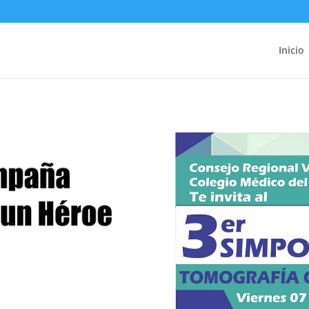
Inicio