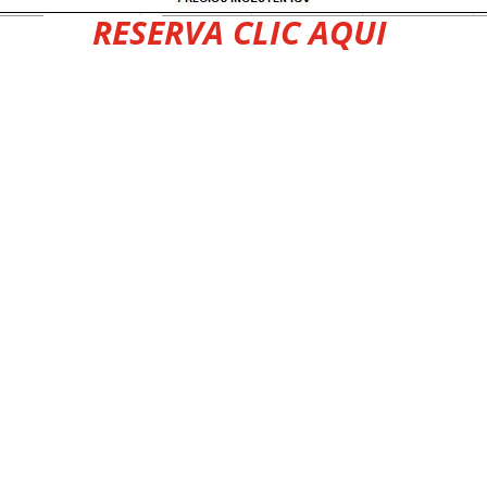
RESERVA CLIC AQUI