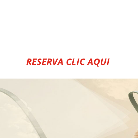
RESERVA CLIC AQUI